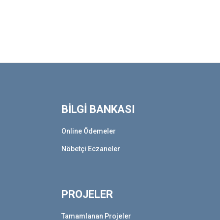
BİLGİ BANKASI
Online Ödemeler
Nöbetçi Eczaneler
PROJELER
Tamamlanan Projeler