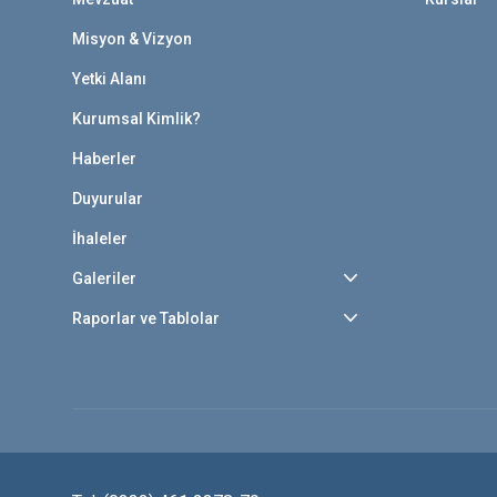
Misyon & Vizyon
Yetki Alanı
Kurumsal Kimlik?
Haberler
Duyurular
İhaleler
Galeriler
Raporlar ve Tablolar