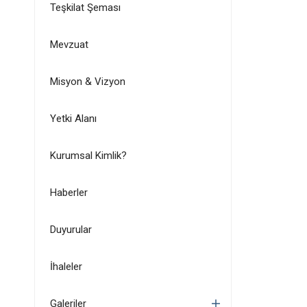
Teşkilat Şeması
Mevzuat
Misyon & Vizyon
Yetki Alanı
Kurumsal Kimlik?
Haberler
Duyurular
İhaleler
Galeriler