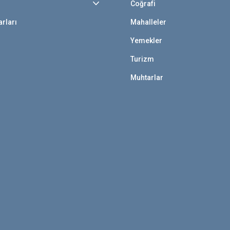
Coğrafi
rları
Mahalleler
Yemekler
Turizm
Muhtarlar