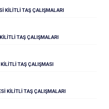
İ KİLİTLİ TAŞ ÇALIŞMALARI
KİLİTLİ TAŞ ÇALIŞMALARI
KİLİTLİ TAŞ ÇALIŞMASI
İ KİLİTLİ TAŞ ÇALIŞMALARI