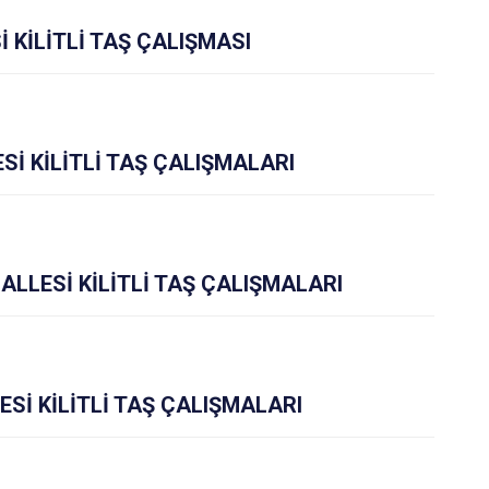
 KİLİTLİ TAŞ ÇALIŞMASI
İ KİLİTLİ TAŞ ÇALIŞMALARI
LLESİ KİLİTLİ TAŞ ÇALIŞMALARI
Sİ KİLİTLİ TAŞ ÇALIŞMALARI