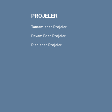
PROJELER
Tamamlanan Projeler
Devam Eden Projeler
Planlanan Projeler