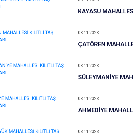
KAYASU MAHALLESİ
08.11.2023
ÇATÖREN MAHALLES
08.11.2023
SÜLEYMANİYE MAHA
08.11.2023
AHMEDİYE MAHALLE
08.11.2023