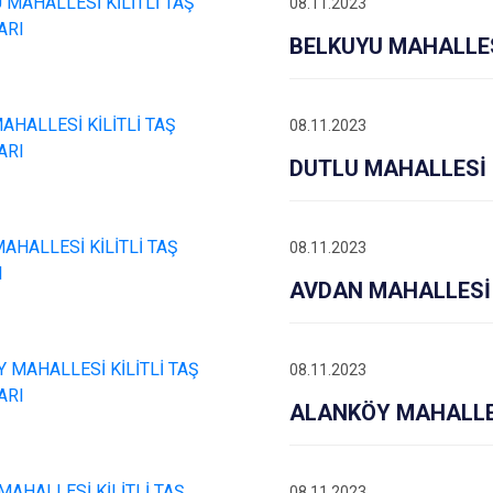
08.11.2023
BELKUYU MAHALLES
08.11.2023
DUTLU MAHALLESİ 
08.11.2023
AVDAN MAHALLESİ 
08.11.2023
ALANKÖY MAHALLES
08.11.2023